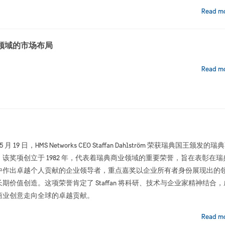
Read m
领域的市场布局
Read m
 5 月 19 日，HMS Networks CEO Staffan Dahlström 荣获瑞典国王颁发的瑞
。该奖项创立于 1982 年，代表着瑞典商业领域的重要荣誉，旨在表彰在瑞
中作出卓越个人贡献的企业领导者，重点嘉奖以企业所有者身份展现出的
期价值创造。这项荣誉肯定了 Staffan 将科研、技术与企业家精神结合，
商业创意走向全球的卓越贡献。
Read m