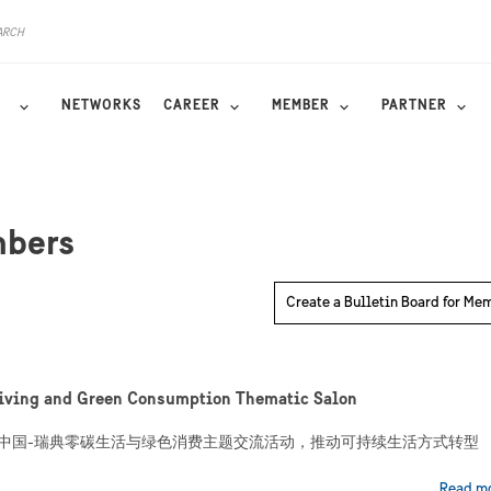
NETWORKS
CAREER
MEMBER
PARTNER
mbers
Create a Bulletin Board for Me
Living and Green Consumption Thematic Salon
助力中国-瑞典零碳生活与绿色消费主题交流活动，推动可持续生活方式转型
Read m