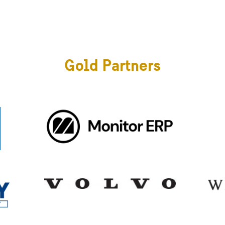
Gold Partners