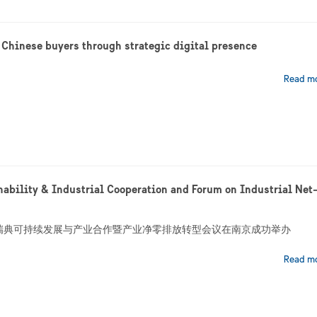
Chinese buyers through strategic digital presence
Read m
ability & Industrial Cooperation and Forum on Industrial Net
瑞典可持续发展与产业合作暨产业净零排放转型会议在南京成功举办
Read m