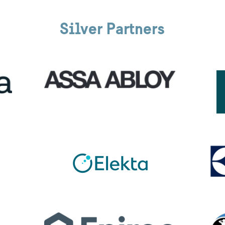
Silver Partners