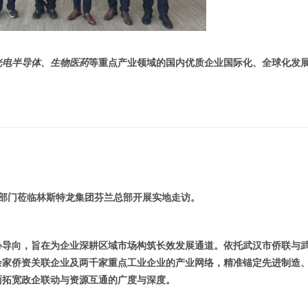
光电半导体
、
生物医药
等重点产业领域的国内优质企业国际化、全球化发
关部门莅临林斯特龙集团芬兰总部开展实地走访。
心导向，旨在为企业深耕区域市场构筑长效发展通道。依托武汉市侨联与
余家侨资关联企业及两千家重点工业企业的产业网络，精准锚定先进制造
面拓宽政企联动与资源互通的广度与深度。