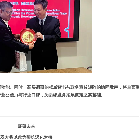
新动能。同时，高层调研的权威背书与政务宣传矩阵的协同发声，将全面
专业公信力与行业口碑，为后续业务拓展奠定坚实基础。
展望未来
双方将以此为契机深化对接