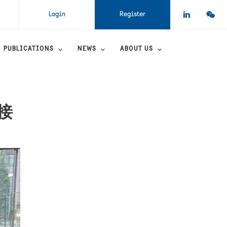
Login
Register
PUBLICATIONS
NEWS
ABOUT US
接